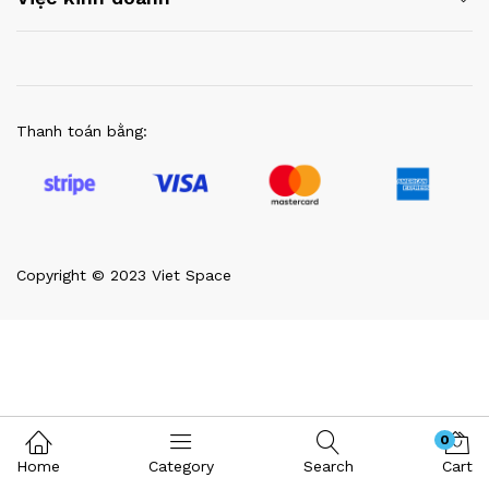
Thanh toán bằng:
Copyright © 2023 Viet Space
0
Home
Category
Search
Cart