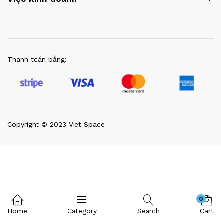
Thanh toán bằng:
Copyright © 2023 Viet Space
0
Home
Category
Search
Cart