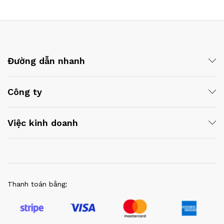
Đường dẫn nhanh
Công ty
Việc kinh doanh
Thanh toán bằng: