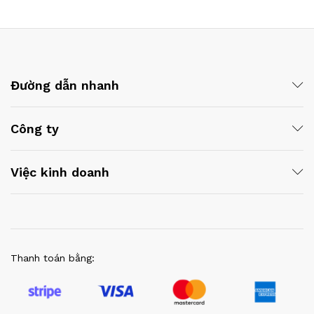
Đường dẫn nhanh
Công ty
Việc kinh doanh
Thanh toán bằng: