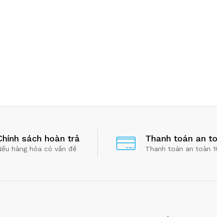
Chính sách hoàn trả
Thanh toán an t
Nếu hàng hóa có vấn đề
Thanh toán an toàn 