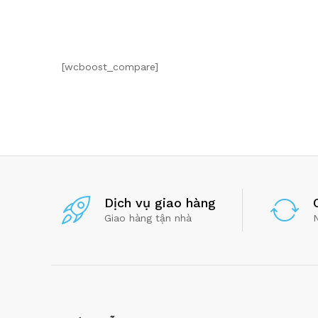
[wcboost_compare]
Dịch vụ giao hàng
Giao hàng tận nhà