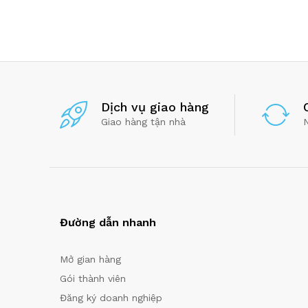
Dịch vụ giao hàng
Giao hàng tận nhà
Đường dẫn nhanh
Mở gian hàng
Gói thành viên
Đăng ký doanh nghiệp