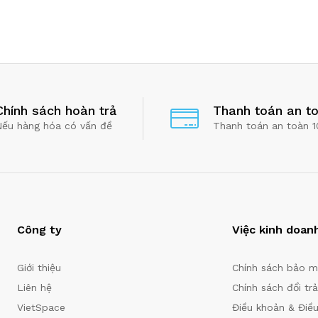
Chính sách hoàn trả
Thanh toán an t
Nếu hàng hóa có vấn đề
Thanh toán an toàn 
Công ty
Việc kinh doan
Giới thiệu
Chính sách bảo m
Liên hệ
Chính sách đổi trả 
VietSpace
Điều khoản & Điều